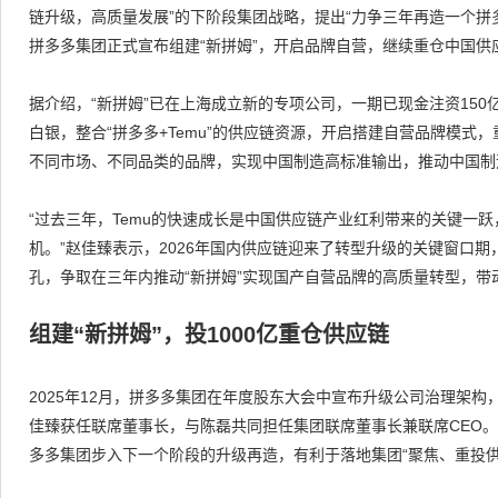
链升级，高质量发展”的下阶段集团战略，提出“力争三年再造一个拼
拼多多集团正式宣布组建“
新拼姆
”，开启品牌自营，继续重仓中国供
据介绍，“新拼姆”已在上海成立新的专项公司，一期已现金注资150
白银，整合“拼多多+Temu”的供应链资源，开启搭建自营品牌模式
不同市场、不同品类的品牌，实现中国制造高标准输出，推动中国制
“过去三年，Temu的快速成长是中国供应链产业红利带来的关键一
机。”赵佳臻表示，2026年国内供应链迎来了转型升级的关键窗口
孔，争取在三年内推动“新拼姆”实现国产自营品牌的高质量转型，
组建“新拼姆”，投1000亿重仓供应链
2025年12月，拼多多集团在年度股东大会中宣布升级公司治理架
佳臻获任联席董事长，与陈磊共同担任集团联席董事长兼联席CEO
多多集团步入下一个阶段的升级再造，有利于落地集团“聚焦、重投