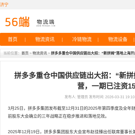
济宁
首页
|
物流资讯
|
冷链物流
|
物流设备
|
当前位置：
首页
>
物流资讯
>
拼多多重仓中国供应链出大招：“新拼姆”落地上海开
拼多多重仓中国供应链出大招：“新拼
营，一期已注资15
发布人: 管理员 发布时间: 2026-03-31 19:10:
3月25日，拼多多集团发布截至12月31日的2025年第四季度及全
前股东大会确立的三年战略正在稳步推进和落地见效。
2025年12月19日，拼多多集团股东大会宣布
赵佳臻
出任联席董事长兼