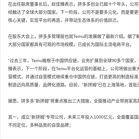
在出任联席董事长后，赵佳臻表示，拼多多创业已超十个年头，公司
经触达了全球大部分国家。下一阶段，公司不是要多元化，而是要更
核心关键，实现平台的再造，并带动生态体系的价值跃迁。
在股东大会上，拼多多管理层也就
Temu
的发展做了最新介绍。据了解
大部分国家都具有可观的市场规模，已成长为国际主流电商平台。
“过去三年，Temu植根于中国供应链，业务扩展到全球90多个国家，
臻表示，下一个阶段，在Temu平台化运营的基础上，公司将做出重
营模式，并通过自营模式继续重仓中国供应链，打造更高的制造标准
制造迈向高质量、品牌化道路。目前，“新拼姆”已在上海落地，首批已
据悉，拼多多“新拼姆”将重点推出三大措施，全面推动产业带商家高
其一，成立“新拼姆”专项公司，未来三年投入1000亿元，全面覆
不同定位、多种品类的自营品牌；