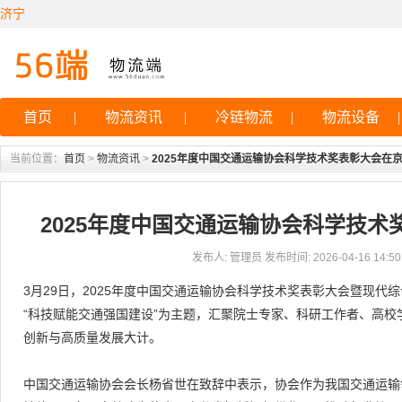
济宁
首页
|
物流资讯
|
冷链物流
|
物流设备
|
当前位置：
首页
>
物流资讯
>
2025年度中国交通运输协会科学技术奖表彰大会在
2025年度中国交通运输协会科学技
发布人: 管理员 发布时间: 2026-04-16 14:50:
3月29日，2025年度中国交通运输协会科学技术奖表彰大会暨现代
“科技赋能交通强国建设”为主题，汇聚院士专家、科研工作者、高
创新与高质量发展大计。
中国交通运输协会会长杨省世在致辞中表示，协会作为我国交通运输