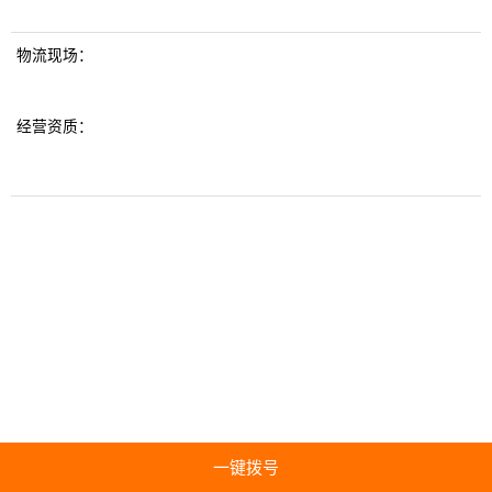
物流现场：
经营资质：
一键拨号