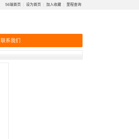
56端首页
|
设为首页
|
加入收藏
|
里程查询
联系我们