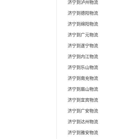
济宁到泸州物流
济宁到德阳物流
济宁到绵阳物流
济宁到广元物流
济宁到遂宁物流
济宁到内江物流
济宁到乐山物流
济宁到南充物流
济宁到眉山物流
济宁到宜宾物流
济宁到广安物流
济宁到达州物流
济宁到雅安物流