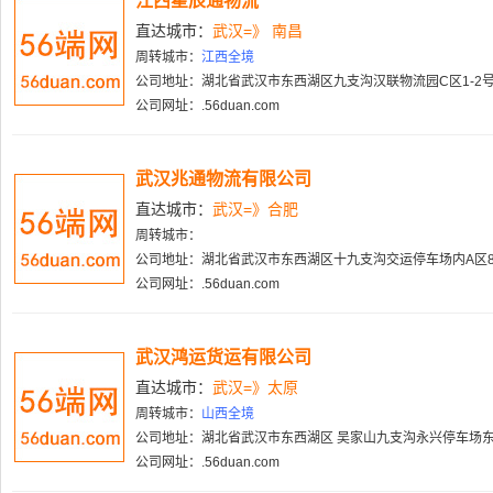
江西星辰通物流
直达城市：
武汉=》 南昌
周转城市：
江西全境
公司地址：湖北省武汉市东西湖区九支沟汉联物流园C区1-2
公司网址：.56duan.com
武汉兆通物流有限公司
直达城市：
武汉=》合肥
周转城市：
公司地址：湖北省武汉市东西湖区十九支沟交运停车场内A区
公司网址：.56duan.com
武汉鸿运货运有限公司
直达城市：
武汉=》太原
周转城市：
山西全境
公司地址：湖北省武汉市东西湖区 吴家山九支沟永兴停车场东
公司网址：.56duan.com