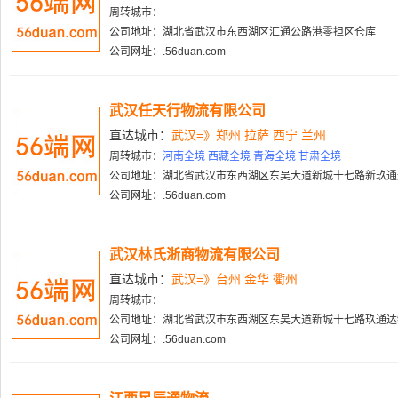
周转城市：
公司地址：湖北省武汉市东西湖区汇通公路港零担区仓库
公司网址：.56duan.com
武汉任天行物流有限公司
直达城市：
武汉=》郑州 拉萨 西宁 兰州
周转城市：
河南全境 西藏全境 青海全境 甘肃全境
公司地址：湖北省武汉市东西湖区东吴大道新城十七路新玖通达物
公司网址：.56duan.com
武汉林氏浙商物流有限公司
直达城市：
武汉=》台州 金华 衢州
周转城市：
公司地址：湖北省武汉市东西湖区东吴大道新城十七路玖通达物
公司网址：.56duan.com