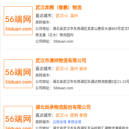
武汉奔腾（春鹏）物流
直达城市：
武汉=》温州
周转城市：
公司地址：湖北省武汉市东西湖区吴家山惠安大道803号武汉
旁龙鑫（正大）物流园内
公司网址：.56duan.com
武汉市澳祥物流有限公司
直达城市：
武汉=》温州 丽水
周转城市：
公司地址：湖北省武汉市东西湖区玖通达物流联盟E区21-23
公司网址：.56duan.com
湖北尚承物流股份有限公司
直达城市：
武汉=》昆明 孝感
周转城市：
云南全境 孝感全境
公司地址：湖北省武汉市东西湖区走马岭新汇通物流港零担仓库