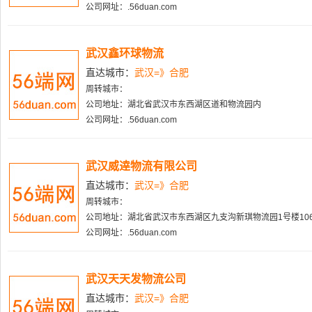
公司网址：.56duan.com
武汉鑫环球物流
直达城市：
武汉=》合肥
周转城市：
公司地址：湖北省武汉市东西湖区道和物流园内
公司网址：.56duan.com
武汉威逹物流有限公司
直达城市：
武汉=》合肥
周转城市：
公司地址：湖北省武汉市东西湖区九支沟新琪物流园1号楼106-
公司网址：.56duan.com
武汉天天发物流公司
直达城市：
武汉=》合肥