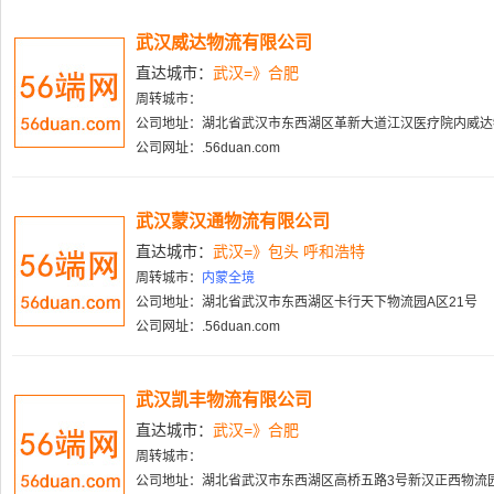
武汉威达物流有限公司
直达城市：
武汉=》合肥
周转城市：
公司地址：湖北省武汉市东西湖区革新大道江汉医疗院内威达
公司网址：.56duan.com
武汉蒙汉通物流有限公司
直达城市：
武汉=》包头 呼和浩特
周转城市：
内蒙全境
公司地址：湖北省武汉市东西湖区卡行天下物流园A区21号
公司网址：.56duan.com
武汉凯丰物流有限公司
直达城市：
武汉=》合肥
周转城市：
公司地址：湖北省武汉市东西湖区高桥五路3号新汉正西物流园