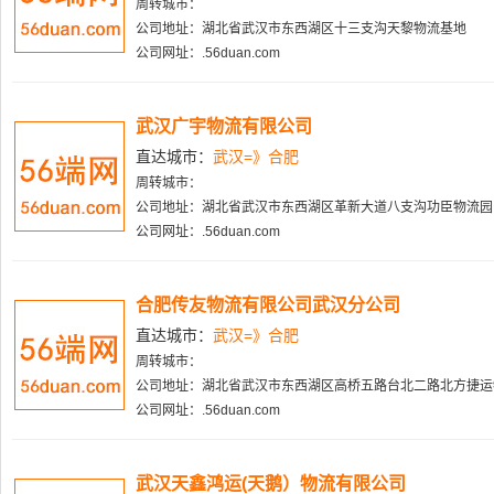
周转城市：
公司地址：湖北省武汉市东西湖区十三支沟天黎物流基地
公司网址：.56duan.com
武汉广宇物流有限公司
直达城市：
武汉=》合肥
周转城市：
公司地址：湖北省武汉市东西湖区革新大道八支沟功臣物流园
公司网址：.56duan.com
合肥传友物流有限公司武汉分公司
直达城市：
武汉=》合肥
周转城市：
公司地址：湖北省武汉市东西湖区高桥五路台北二路北方捷运
公司网址：.56duan.com
武汉天鑫鸿运(天鹅）物流有限公司