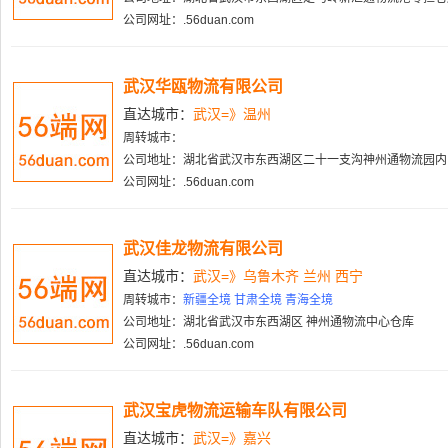
公司网址：.56duan.com
武汉华瓯物流有限公司
直达城市：
武汉=》温州
周转城市：
公司地址：湖北省武汉市东西湖区二十一支沟神州通物流园内
公司网址：.56duan.com
武汉佳龙物流有限公司
直达城市：
武汉=》乌鲁木齐 兰州 西宁
周转城市：
新疆全境 甘肃全境 青海全境
公司地址：湖北省武汉市东西湖区 神州通物流中心仓库
公司网址：.56duan.com
武汉宝虎物流运输车队有限公司
直达城市：
武汉=》嘉兴