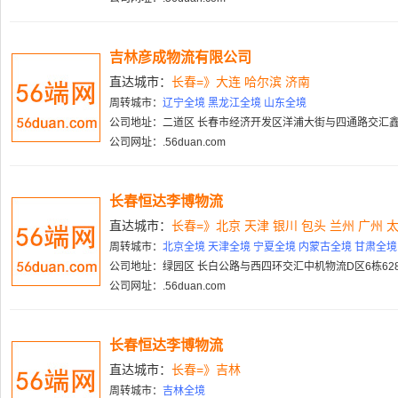
吉林彦成物流有限公司
直达城市：
长春=》大连 哈尔滨 济南
周转城市：
辽宁全境 黑龙江全境 山东全境
公司地址：二道区 长春市经济开发区洋浦大街与四通路交汇
公司网址：.56duan.com
长春恒达李博物流
直达城市：
长春=》北京 天津 银川 包头 兰州 广州 
周转城市：
北京全境 天津全境 宁夏全境 内蒙古全境 甘肃全境
公司地址：绿园区 长白公路与西四环交汇中机物流D区6栋62
公司网址：.56duan.com
长春恒达李博物流
直达城市：
长春=》吉林
周转城市：
吉林全境