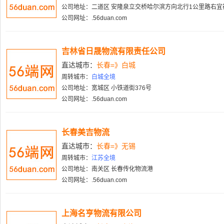
公司地址：二道区 安隆泉立交桥哈尔滨方向北行1公里路右宜
公司网址：.56duan.com
吉林省日晟物流有限责任公司
直达城市：
长春=》白城
周转城市：
白城全境
公司地址：宽城区 小铁道街376号
公司网址：.56duan.com
长春美吉物流
直达城市：
长春=》无锡
周转城市：
江苏全境
公司地址：南关区 长春传化物流港
公司网址：.56duan.com
上海名亨物流有限公司