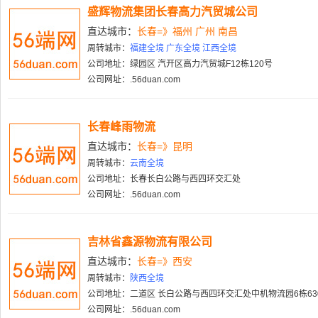
盛辉物流集团长春高力汽贸城公司
直达城市：
长春=》福州 广州 南昌
周转城市：
福建全境 广东全境 江西全境
公司地址：绿园区 汽开区高力汽贸城F12栋120号
公司网址：.56duan.com
长春峰雨物流
直达城市：
长春=》昆明
周转城市：
云南全境
公司地址：长春长白公路与西四环交汇处
公司网址：.56duan.com
吉林省鑫源物流有限公司
直达城市：
长春=》西安
周转城市：
陕西全境
公司地址：二道区 长白公路与西四环交汇处中机物流园6栋63
公司网址：.56duan.com